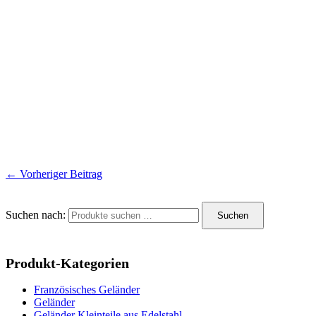
←
Vorheriger Beitrag
Suchen nach:
Suchen
Produkt-Kategorien
Französisches Geländer
Geländer
Geländer Kleinteile aus Edelstahl