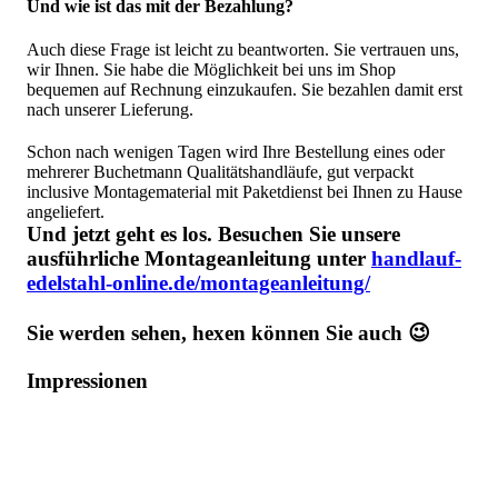
Und wie ist das mit der Bezahlung?
Auch diese Frage ist leicht zu beantworten. Sie vertrauen uns,
wir Ihnen. Sie habe die Möglichkeit bei uns im Shop
bequemen auf Rechnung einzukaufen. Sie bezahlen damit erst
nach unserer Lieferung.
Schon nach wenigen Tagen wird Ihre Bestellung eines oder
mehrerer Buchetmann Qualitätshandläufe, gut verpackt
inclusive Montagematerial mit Paketdienst bei Ihnen zu Hause
angeliefert.
Und jetzt geht es los. Besuchen Sie unsere
ausführliche Montageanleitung unter
handlauf-
edelstahl-online.de/montageanleitung/
Sie werden sehen, hexen können Sie auch 😉
Impressionen