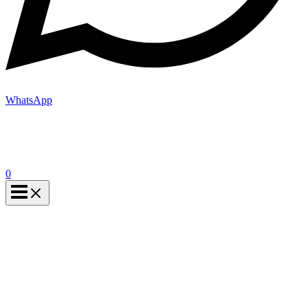
WhatsApp
0