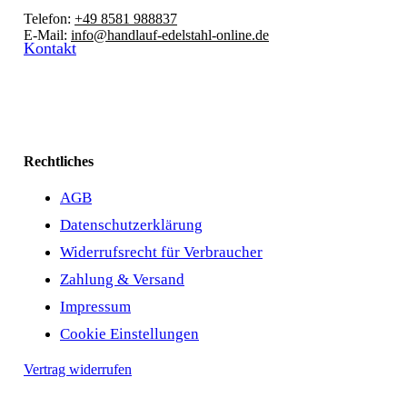
Telefon:
+49 8581 988837
E-Mail:
info@handlauf-edelstahl-online.de
Kontakt
Rechtliches
AGB
Datenschutzerklärung
Widerrufsrecht für Verbraucher
Zahlung & Versand
Impressum
Cookie Einstellungen
Vertrag widerrufen