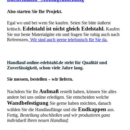
Also starten Sie Ihr Projekt.
Egal wo und bei wem Sie kaufen. Seien Sie bitte äußerst
Edelstahl ist nicht gleich Edelstahl.
kritisch.
Kaufen
Sie nur beste Materialgüte ein und fragen Sie ruhig auch nach
Referenzen.
Wir sind auch gerne telefonisch für Sie da.
Handlauf-online-edelstahl.de steht für Qualität und
Zuverlässigkeit, schon viele Jahre lang.
Sie messen, bestellen – wir liefern.
Aufmaß
Nachdem Sie Ihr
erstellt haben, können Sie alles
andere bei uns online erledigen. Sie entscheiden welche
Wandbefestigung
Sie gerne haben möchten, danach
Endkappen
wählen Sie die Handlauflänge und die
aus.
Fertig.
Bestellung abschließen und wir produzieren ganz
individuell Ihren neuen Handlauf.