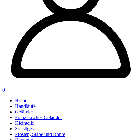
0
Home
Handläufe
Geländer
Französisches Geländer
Kleinteile
Sonstiges
Pfosten, Stäbe und Rohre
Beratung