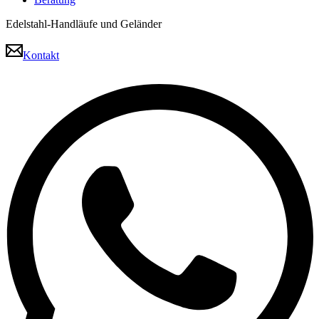
Edelstahl-Handläufe und Geländer
Kontakt