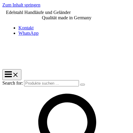
Zum Inhalt springen
Edelstahl Handläufe und Geländer
Qualität made in Germany
Kontakt
WhatsApp
Search for: