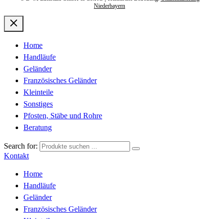
Niederbayern
Home
Handläufe
Geländer
Französisches Geländer
Kleinteile
Sonstiges
Pfosten, Stäbe und Rohre
Beratung
Search for:
Kontakt
Home
Handläufe
Geländer
Französisches Geländer