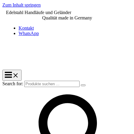
Zum Inhalt springen
Edelstahl Handläufe und Geländer
Qualität made in Germany
Kontakt
WhatsApp
Search for: