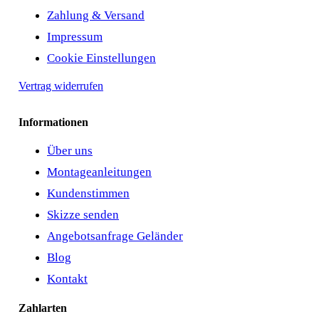
Zahlung & Versand
Impressum
Cookie Einstellungen
Vertrag widerrufen
Informationen
Über uns
Montageanleitungen
Kundenstimmen
Skizze senden
Angebotsanfrage Geländer
Blog
Kontakt
Zahlarten