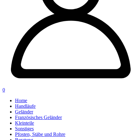
0
Home
Handläufe
Geländer
Französisches Geländer
Kleinteile
Sonstiges
Pfosten, Stäbe und Rohre
Beratung