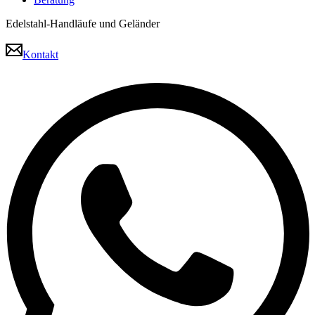
Edelstahl-Handläufe und Geländer
Kontakt