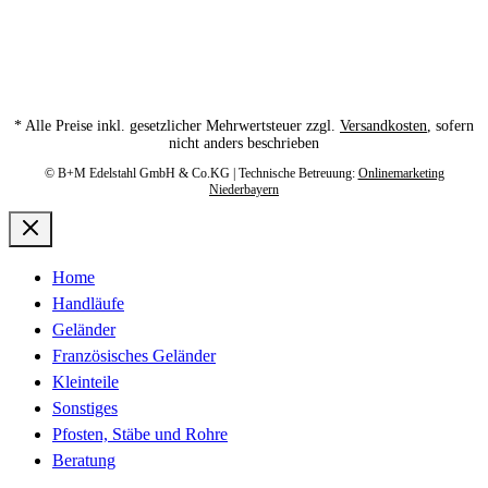
* Alle Preise inkl. gesetzlicher Mehrwertsteuer zzgl.
Versandkosten
, sofern
nicht anders beschrieben
© B+M Edelstahl GmbH & Co.KG | Technische Betreuung:
Onlinemarketing
Niederbayern
Home
Handläufe
Geländer
Französisches Geländer
Kleinteile
Sonstiges
Pfosten, Stäbe und Rohre
Beratung