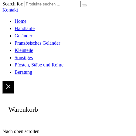
Search for:
Kontakt
Home
Handläufe
Geländer
Französisches Geländer
Kleinteile
Sonstiges
Pfosten, Stäbe und Rohre
Beratung
Warenkorb
Vertrag widerrufen
Nach oben scrollen