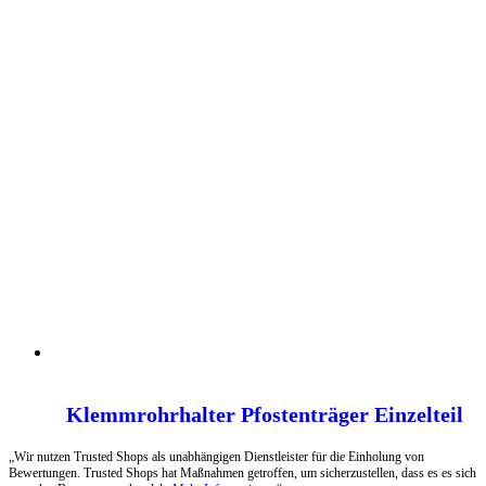
Klemmrohrhalter Pfostenträger Einzelteil
„Wir nutzen Trusted Shops als unabhängigen Dienstleister für die Einholung von
Bewertungen. Trusted Shops hat Maßnahmen getroffen, um sicherzustellen, dass es es sich