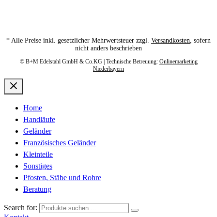
* Alle Preise inkl. gesetzlicher Mehrwertsteuer zzgl.
Versandkosten
, sofern
nicht anders beschrieben
© B+M Edelstahl GmbH & Co.KG | Technische Betreuung:
Onlinemarketing
Niederbayern
Home
Handläufe
Geländer
Französisches Geländer
Kleinteile
Sonstiges
Pfosten, Stäbe und Rohre
Beratung
Search for: