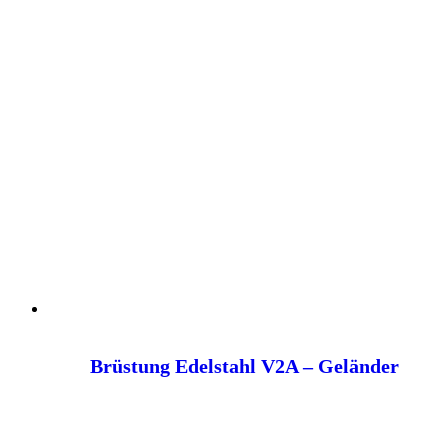
Brüstung Edelstahl V2A – Geländer