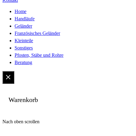
Kontakt
Home
Handläufe
Geländer
Französisches Geländer
Kleinteile
Sonstiges
Pfosten, Stäbe und Rohre
Beratung
Warenkorb
Vertrag widerrufen
Nach oben scrollen