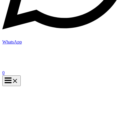
WhatsApp
0