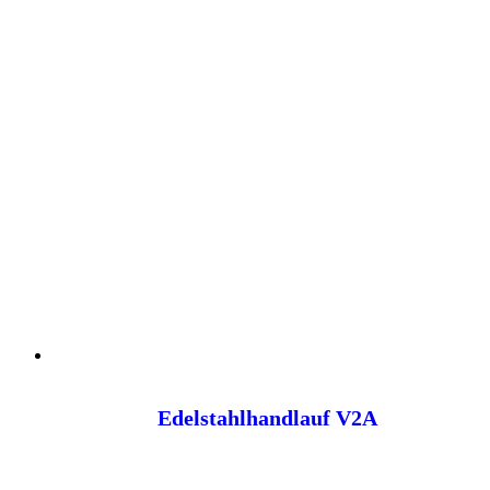
Edelstahlhandlauf V2A