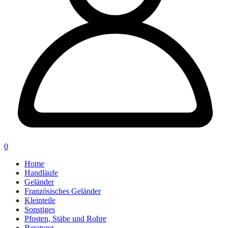
0
Home
Handläufe
Geländer
Französisches Geländer
Kleinteile
Sonstiges
Pfosten, Stäbe und Rohre
Beratung