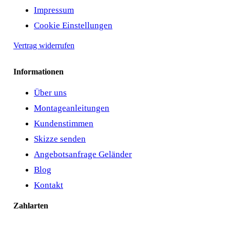
Impressum
Cookie Einstellungen
Vertrag widerrufen
Informationen
Über uns
Montageanleitungen
Kundenstimmen
Skizze senden
Angebotsanfrage Geländer
Blog
Kontakt
Zahlarten