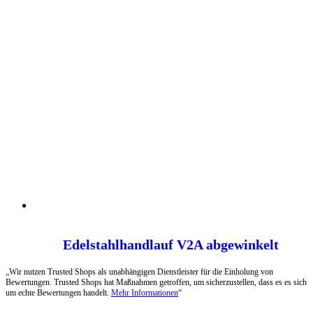
Edelstahlhandlauf V2A abgewinkelt
„Wir nutzen Trusted Shops als unabhängigen Dienstleister für die Einholung von
Bewertungen. Trusted Shops hat Maßnahmen getroffen, um sicherzustellen, dass es es sich
um echte Bewertungen handelt.
Mehr Informationen
“