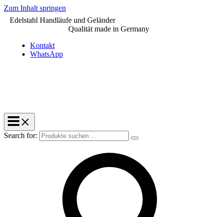
Zum Inhalt springen
Edelstahl Handläufe und Geländer
Qualität made in Germany
Kontakt
WhatsApp
Search for: