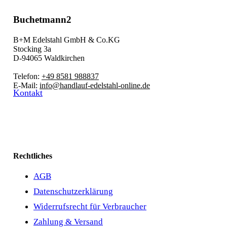
Buchetmann2
B+M Edelstahl GmbH & Co.KG
Stocking 3a
D-94065 Waldkirchen
Telefon:
+49 8581 988837
E-Mail:
info@handlauf-edelstahl-online.de
Kontakt
Rechtliches
AGB
Datenschutzerklärung
Widerrufsrecht für Verbraucher
Zahlung & Versand