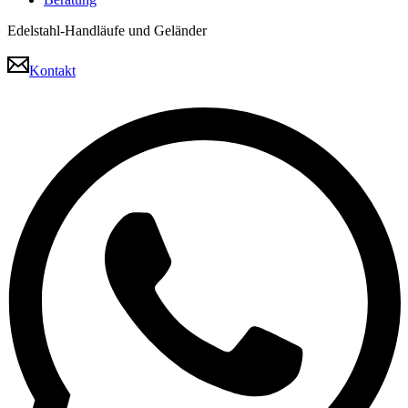
Edelstahl-Handläufe und Geländer
Kontakt