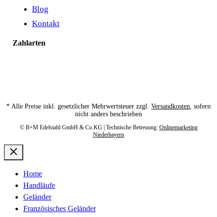
Blog
Kontakt
Zahlarten
* Alle Preise inkl. gesetzlicher Mehrwertsteuer zzgl.
Versandkosten
, sofern
nicht anders beschrieben
© B+M Edelstahl GmbH & Co.KG | Technische Betreuung:
Onlinemarketing
Niederbayern
Home
Handläufe
Geländer
Französisches Geländer