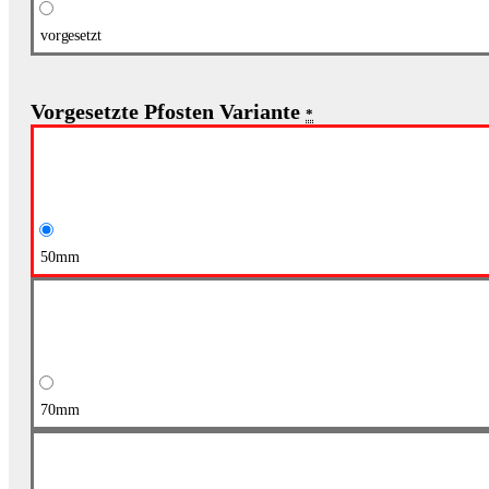
vorgesetzt
Vorgesetzte Pfosten Variante
*
50mm
70mm