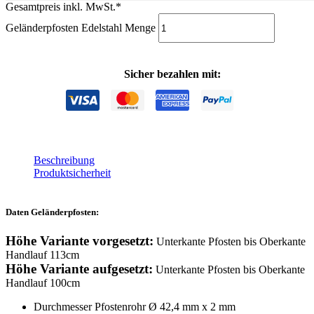
Gesamtpreis inkl. MwSt.*
Geländerpfosten Edelstahl Menge
In den Warenkorb
Sicher bezahlen mit:
Beschreibung
Produktsicherheit
Daten Geländerpfosten:
Höhe Variante vorgesetzt:
Unterkante Pfosten bis Oberkante
Handlauf 113cm
Höhe Variante aufgesetzt:
Unterkante Pfosten bis Oberkante
Handlauf 100cm
Durchmesser Pfostenrohr Ø 42,4 mm x 2 mm