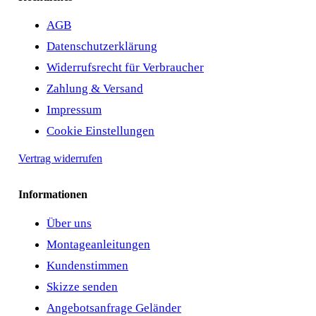
AGB
Datenschutzerklärung
Widerrufsrecht für Verbraucher
Zahlung & Versand
Impressum
Cookie Einstellungen
Vertrag widerrufen
Informationen
Über uns
Montageanleitungen
Kundenstimmen
Skizze senden
Angebotsanfrage Geländer