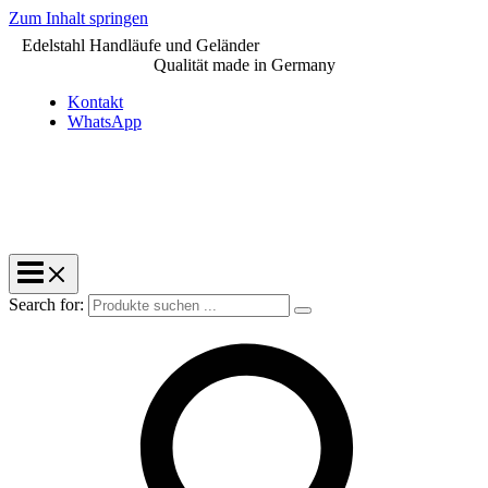
Zum Inhalt springen
Edelstahl Handläufe und Geländer
Qualität made in Germany
Kontakt
WhatsApp
Search for: