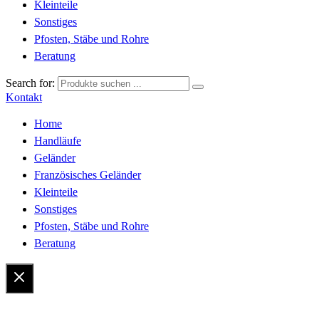
Kleinteile
Sonstiges
Pfosten, Stäbe und Rohre
Beratung
Search for:
Kontakt
Home
Handläufe
Geländer
Französisches Geländer
Kleinteile
Sonstiges
Pfosten, Stäbe und Rohre
Beratung