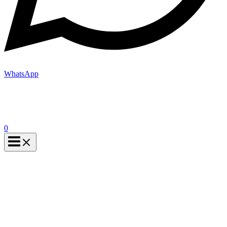
WhatsApp
0