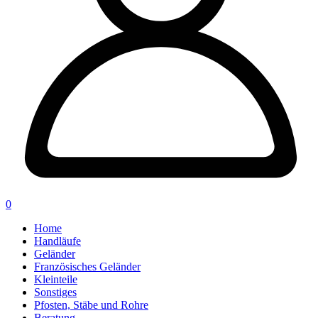
0
Home
Handläufe
Geländer
Französisches Geländer
Kleinteile
Sonstiges
Pfosten, Stäbe und Rohre
Beratung