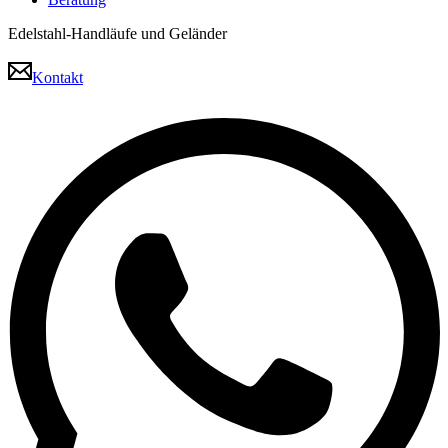
Edelstahl-Handläufe und Geländer
Kontakt