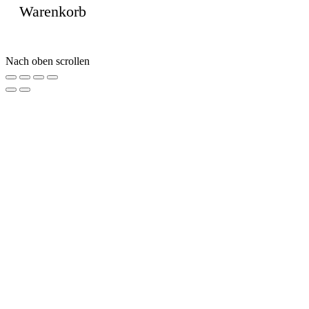
Warenkorb
Vertrag widerrufen
Nach oben scrollen