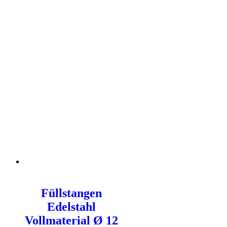
Füllstangen
Edelstahl
Vollmaterial Ø 12