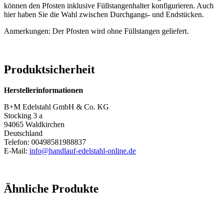
können den Pfosten inklusive Füllstangenhalter konfigurieren. Auch
hier haben Sie die Wahl zwischen Durchgangs- und Endstücken.
Anmerkungen: Der Pfosten wird ohne Füllstangen geliefert.
Produktsicherheit
Herstellerinformationen
B+M Edelstahl GmbH & Co. KG
Stocking 3 a
94065 Waldkirchen
Deutschland
Telefon: 00498581988837
E-Mail:
info@handlauf-edelstahl-online.de
Ähnliche Produkte