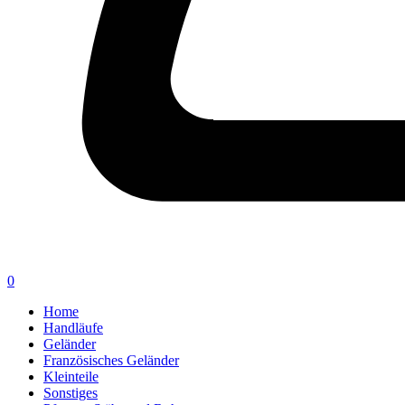
0
Home
Handläufe
Geländer
Französisches Geländer
Kleinteile
Sonstiges