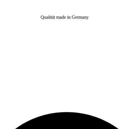
Qualität made in Germany