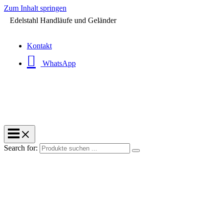
Zum Inhalt springen
Edelstahl Handläufe und Geländer
Kontakt
WhatsApp
Search for: