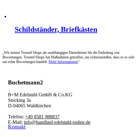
Schildständer, Briefkästen
„Wir nutzen Trusted Shops als unabhängigen Dienstleister für die Einholung von
Bewertungen. Trusted Shops hat Maßnahmen getroffen, um sicherzustellen, dass es es sich
um echte Bewertungen handelt.
Mehr Informationen
“
Buchetmann2
B+M Edelstahl GmbH & Co.KG
Stocking 3a
D-94065 Waldkirchen
Telefon:
+49 8581 988837
E-Mail:
info@handlauf-edelstahl-online.de
Kontakt