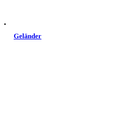
Geländer