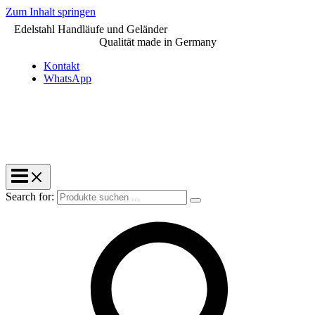
Zum Inhalt springen
Edelstahl Handläufe und Geländer
Qualität made in Germany
Kontakt
WhatsApp
Search for: