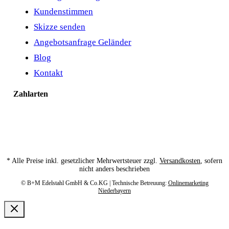
Kundenstimmen
Skizze senden
Angebotsanfrage Geländer
Blog
Kontakt
Zahlarten
* Alle Preise inkl. gesetzlicher Mehrwertsteuer zzgl.
Versandkosten
, sofern
nicht anders beschrieben
© B+M Edelstahl GmbH & Co.KG | Technische Betreuung:
Onlinemarketing
Niederbayern