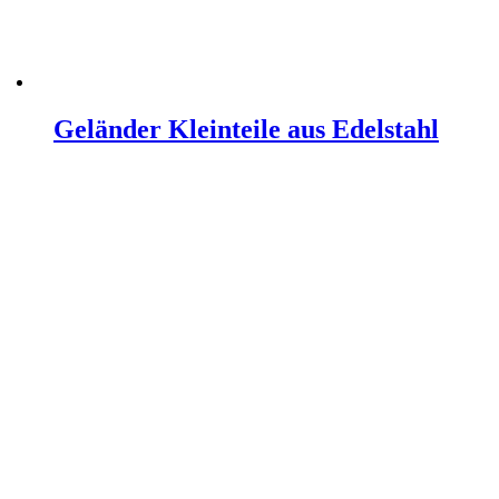
Geländer Kleinteile aus Edelstahl