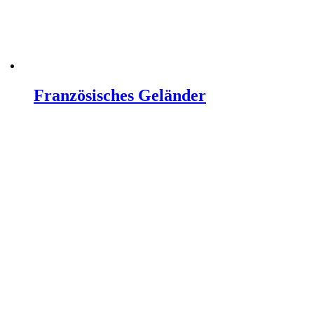
Französisches Geländer