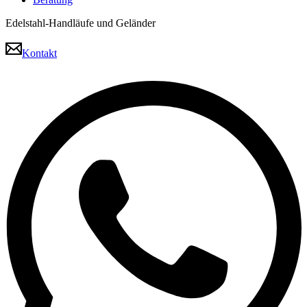
Edelstahl-Handläufe und Geländer
Kontakt