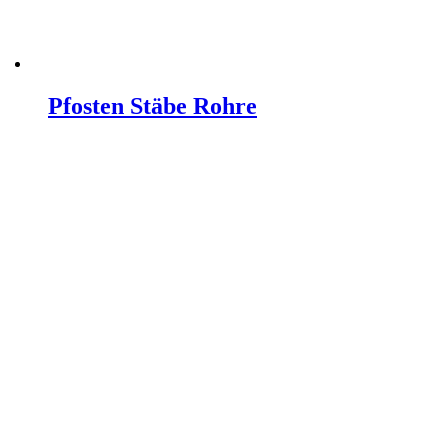
Pfosten Stäbe Rohre