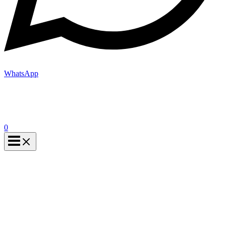
WhatsApp
0