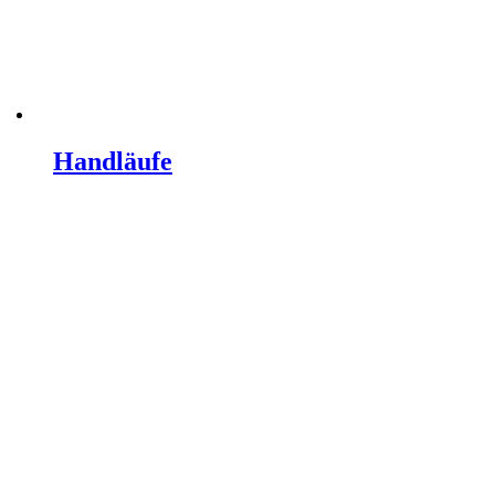
Handläufe