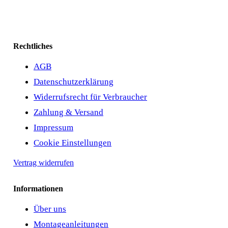
Rechtliches
AGB
Datenschutzerklärung
Widerrufsrecht für Verbraucher
Zahlung & Versand
Impressum
Cookie Einstellungen
Vertrag widerrufen
Informationen
Über uns
Montageanleitungen