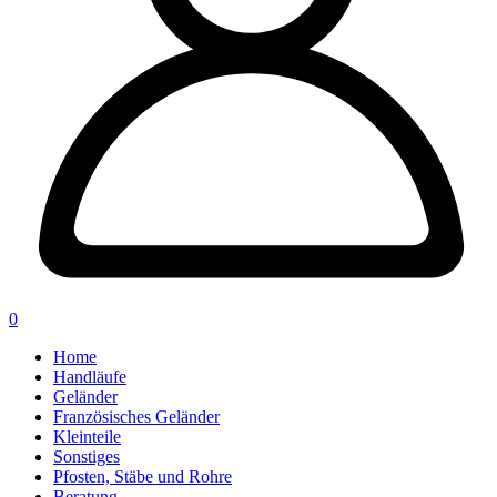
0
Home
Handläufe
Geländer
Französisches Geländer
Kleinteile
Sonstiges
Pfosten, Stäbe und Rohre
Beratung