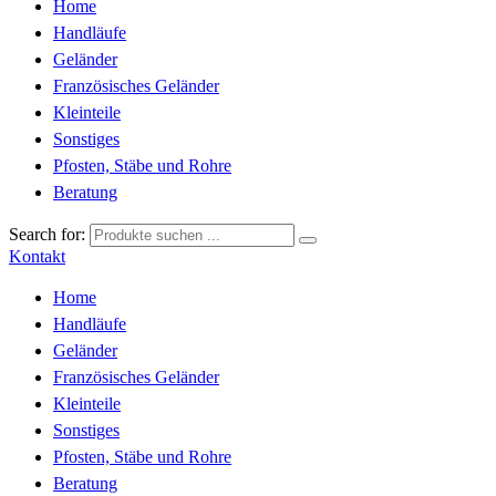
Home
Handläufe
Geländer
Französisches Geländer
Kleinteile
Sonstiges
Pfosten, Stäbe und Rohre
Beratung
Search for:
Kontakt
Home
Handläufe
Geländer
Französisches Geländer
Kleinteile
Sonstiges
Pfosten, Stäbe und Rohre
Beratung